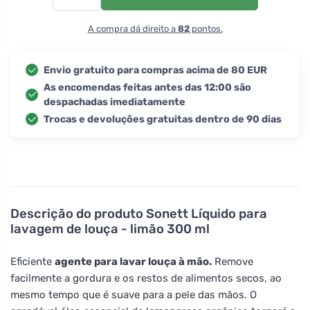
A compra dá direito a
82
pontos.
Envio gratuito para compras acima de 80 EUR
As encomendas feitas antes das 12:00 são
despachadas imediatamente
Trocas e devoluções gratuitas dentro de 90 dias
Descrição do produto
Sonett Líquido para
lavagem de louça - limão 300 ml
Eficiente
agente para lavar louça à mão.
Remove
facilmente a gordura e os restos de alimentos secos, ao
mesmo tempo que é suave para a pele das mãos. O