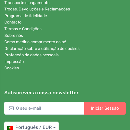
Transporte e pagamento
Trocas, Devoluções e Reclamações
Programa de fidelidade
Contacto
Termos e Condições
Sobre nós
Como medir o comprimento do pé
Declaração sobre a utilização de cookies
Protecção de dados pessoais
Impressão
Cookies
Subscrever a nossa newsletter
Iniciar Sessão
Português / EUR