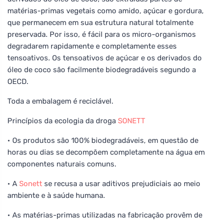
matérias-primas vegetais como amido, açúcar e gordura,
que permanecem em sua estrutura natural totalmente
preservada. Por isso, é fácil para os micro-organismos
degradarem rapidamente e completamente esses
tensoativos. Os tensoativos de açúcar e os derivados do
óleo de coco são facilmente biodegradáveis segundo a
OECD.
Toda a embalagem é reciclável.
Princípios da ecologia da droga
SONETT
• Os produtos são 100% biodegradáveis, em questão de
horas ou dias se decompõem completamente na água em
componentes naturais comuns.
• A
Sonett
se recusa a usar aditivos prejudiciais ao meio
ambiente e à saúde humana.
• As matérias-primas utilizadas na fabricação provêm de