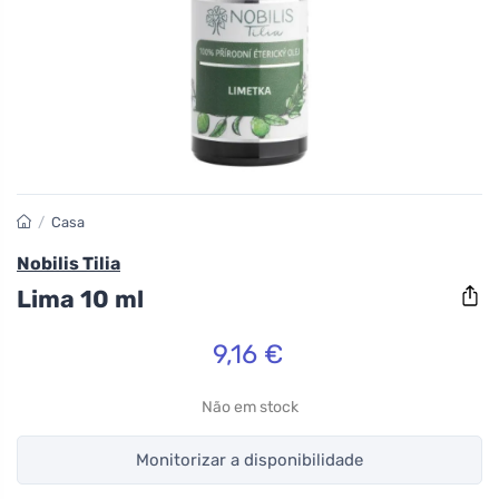
/
Casa
Nobilis Tilia
Lima 10 ml
9,16 €
Não em stock
Monitorizar a disponibilidade