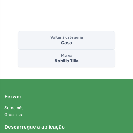
Voltar à categoria
Casa
Marca
Nobilis Tilia
Ferwer
Sobre nós
Grossista
Descarregue a aplicação