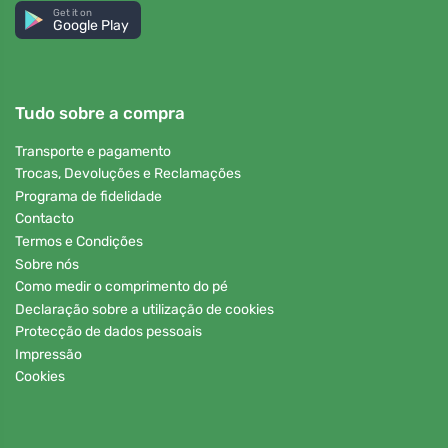
Get it on
Google Play
Tudo sobre a compra
Transporte e pagamento
Trocas, Devoluções e Reclamações
Programa de fidelidade
Contacto
Termos e Condições
Sobre nós
Como medir o comprimento do pé
Declaração sobre a utilização de cookies
Protecção de dados pessoais
Impressão
Cookies