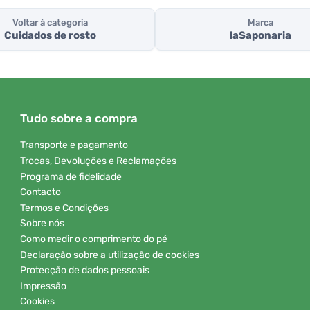
Voltar à categoria
Marca
Cuidados de rosto
laSaponaria
Tudo sobre a compra
Transporte e pagamento
Trocas, Devoluções e Reclamações
Programa de fidelidade
Contacto
Termos e Condições
Sobre nós
Como medir o comprimento do pé
Declaração sobre a utilização de cookies
Protecção de dados pessoais
Impressão
Cookies