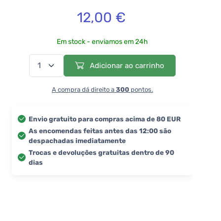
12,00 €
Em stock - enviamos em 24h
Adicionar ao carrinho
A compra dá direito a
300
pontos.
Envio gratuito para compras acima de 80 EUR
As encomendas feitas antes das 12:00 são
despachadas imediatamente
Trocas e devoluções gratuitas dentro de 90
dias