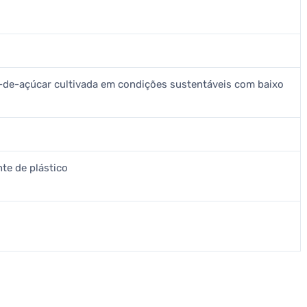
a-de-açúcar cultivada em condições sustentáveis com baixo
nte de plástico