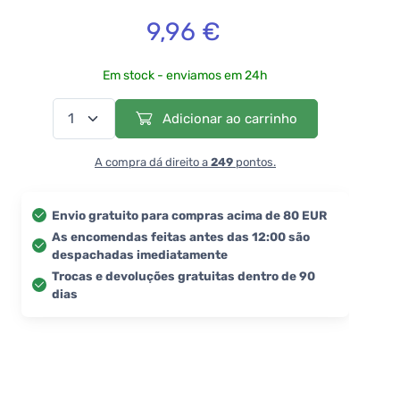
9,96 €
Em stock - enviamos em 24h
Adicionar ao carrinho
A compra dá direito a
249
pontos.
Envio gratuito para compras acima de 80 EUR
As encomendas feitas antes das 12:00 são
despachadas imediatamente
Trocas e devoluções gratuitas dentro de 90
dias