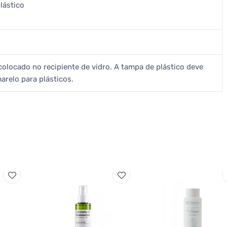
lástico
colocado no recipiente de vidro. A tampa de plástico deve
arelo para plásticos.