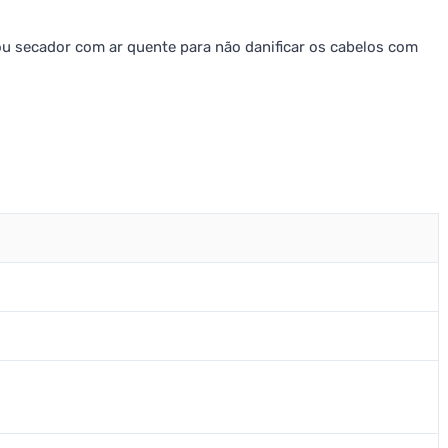
 ou secador com ar quente para não danificar os cabelos com