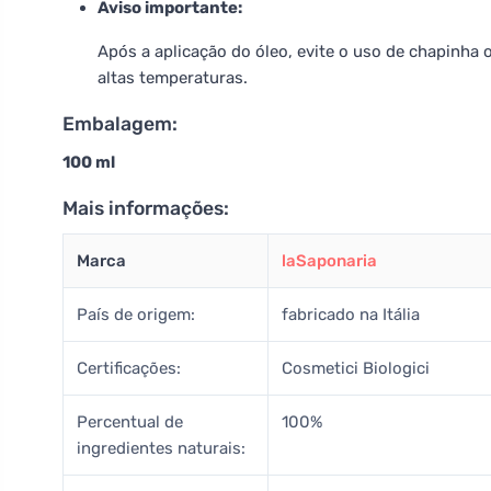
Aviso importante:
Após a aplicação do óleo, evite o uso de chapinha
altas temperaturas.
Embalagem:
100 ml
Mais informações:
Marca
laSaponaria
País de origem:
fabricado na Itália
Certificações:
Cosmetici Biologici
Percentual de
100%
ingredientes naturais: