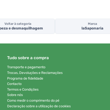
Voltar à categoria
Marca
peza e desmaquilhagem
laSaponaria
Tudo sobre a compra
Transporte e pagamento
Trocas, Devoluções e Reclamações
Programa de fidelidade
Contacto
Termos e Condições
Sobre nós
Como medir o comprimento do pé
Declaração sobre a utilização de cookies