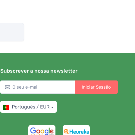
Subscrever a nossa newsletter
Iniciar Sessão
Português / EUR