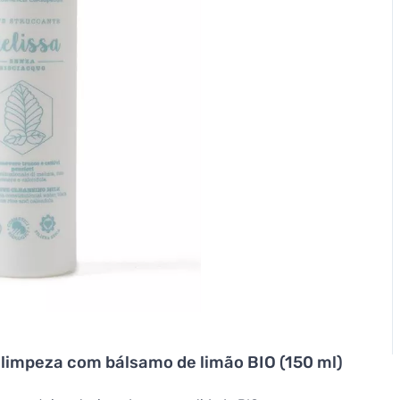
 limpeza com bálsamo de limão BIO (150 ml)