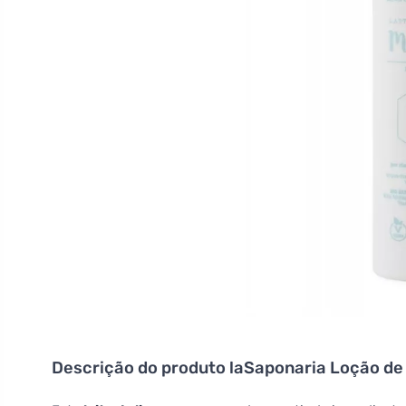
Descrição do produto
laSaponaria Loção de