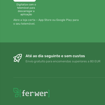
Digitalize com o
telemóvel para
descarregar a
aplicação
Abre a loja certa – App Store ou Google Play para
o seu telemóvel.
Até ao dia seguinte e sem custos
Envio gratuito para encomendas superiores a 80 EUR