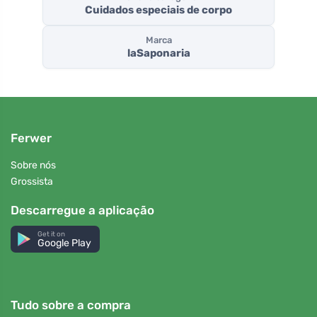
Cuidados especiais de corpo
Marca
laSaponaria
Ferwer
Sobre nós
Grossista
Descarregue a aplicação
Get it on
Google Play
Tudo sobre a compra