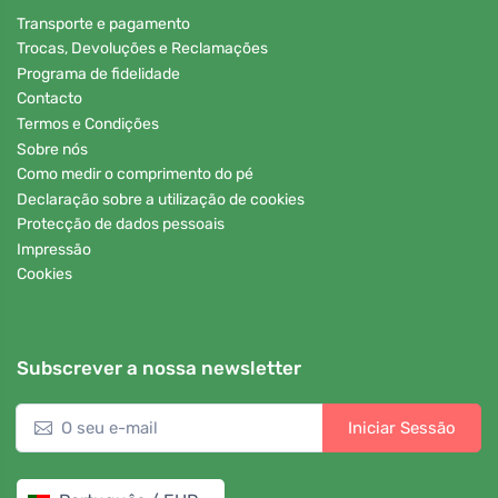
Transporte e pagamento
Trocas, Devoluções e Reclamações
Programa de fidelidade
Contacto
Termos e Condições
Sobre nós
Como medir o comprimento do pé
Declaração sobre a utilização de cookies
Protecção de dados pessoais
Impressão
Cookies
Subscrever a nossa newsletter
Iniciar Sessão