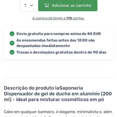
Adicionar ao carrinho
A compra dá direito a
170
pontos.
Envio gratuito para compras acima de 80 EUR
As encomendas feitas antes das 12:00 são
despachadas imediatamente
Trocas e devoluções gratuitas dentro de 90 dias
Descrição do produto
laSaponaria
Dispensador de gel de duche em alumínio (200
ml) - ideal para misturar cosméticos em pó
Cabe em qualquer banheiro, é elegante, minimalista e, além