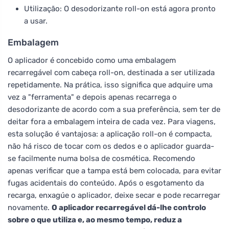
Utilização: O desodorizante roll-on está agora pronto
a usar.
Embalagem
O aplicador é concebido como uma embalagem
recarregável com cabeça roll-on, destinada a ser utilizada
repetidamente. Na prática, isso significa que adquire uma
vez a "ferramenta" e depois apenas recarrega o
desodorizante de acordo com a sua preferência, sem ter de
deitar fora a embalagem inteira de cada vez. Para viagens,
esta solução é vantajosa: a aplicação roll-on é compacta,
não há risco de tocar com os dedos e o aplicador guarda-
se facilmente numa bolsa de cosmética. Recomendo
apenas verificar que a tampa está bem colocada, para evitar
fugas acidentais do conteúdo. Após o esgotamento da
recarga, enxagúe o aplicador, deixe secar e pode recarregar
novamente.
O aplicador recarregável dá-lhe controlo
sobre o que utiliza e, ao mesmo tempo, reduz a