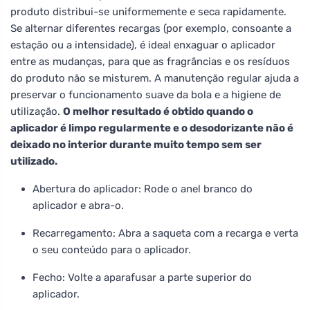
produto distribui-se uniformemente e seca rapidamente.
Se alternar diferentes recargas (por exemplo, consoante a
estação ou a intensidade), é ideal enxaguar o aplicador
entre as mudanças, para que as fragrâncias e os resíduos
do produto não se misturem. A manutenção regular ajuda a
preservar o funcionamento suave da bola e a higiene de
utilização.
O melhor resultado é obtido quando o
aplicador é limpo regularmente e o desodorizante não é
deixado no interior durante muito tempo sem ser
utilizado.
Abertura do aplicador: Rode o anel branco do
aplicador e abra-o.
Recarregamento: Abra a saqueta com a recarga e verta
o seu conteúdo para o aplicador.
Fecho: Volte a aparafusar a parte superior do
aplicador.