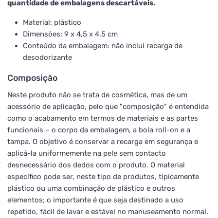
quantidade de embalagens descartáveis.
Material: plástico
Dimensões: 9 x 4,5 x 4,5 cm
Conteúdo da embalagem: não inclui recarga de
desodorizante
Composição
Neste produto não se trata de cosmética, mas de um
acessório de aplicação, pelo que "composição" é entendida
como o acabamento em termos de materiais e as partes
funcionais – o corpo da embalagem, a bola roll-on e a
tampa. O objetivo é conservar a recarga em segurança e
aplicá-la uniformemente na pele sem contacto
desnecessário dos dedos com o produto. O material
específico pode ser, neste tipo de produtos, tipicamente
plástico ou uma combinação de plástico e outros
elementos; o importante é que seja destinado a uso
repetido, fácil de lavar e estável no manuseamento normal.