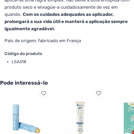
produto seco e enxagúe-a cuidadosamente de vez em
quando.
Com os cuidados adequados ao aplicador,
prolongará a sua vida útil e manterá a aplicação sempre
igualmente agradável.
País de origem: fabricado em França
Código do produto
LSA318
Pode interessá-lo