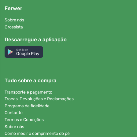
Ferwer
Sobre nós
Grossista
Descarregue a aplicação
Get it on
Google Play
Tudo sobre a compra
Transporte e pagamento
Trocas, Devoluções e Reclamações
Programa de fidelidade
Contacto
Termos e Condições
Sobre nós
Como medir o comprimento do pé