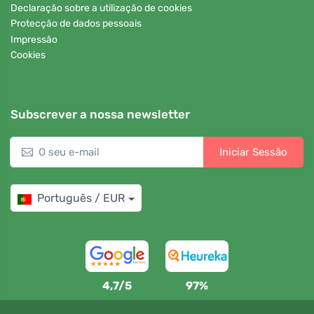
Declaração sobre a utilização de cookies
Protecção de dados pessoais
Impressão
Cookies
Subscrever a nossa newsletter
Iniciar Sessão
Português / EUR
4,7/5
97%