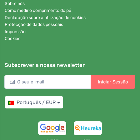
Sobre nós
Como medir o comprimento do pé
Declaração sobre a utilização de cookies
Protecção de dados pessoais
Impressão
Cookies
Subscrever a nossa newsletter
Iniciar Sessão
Português / EUR