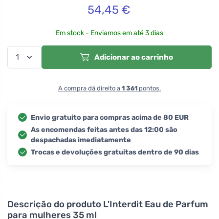
54,45
€
Em stock - Enviamos em até 3 dias
Adicionar ao carrinho
A compra dá direito a
1 361
pontos.
Envio gratuito para compras acima de 80 EUR
As encomendas feitas antes das 12:00 são
despachadas imediatamente
Trocas e devoluções gratuitas dentro de 90 dias
Descrição do produto
L'Interdit Eau de Parfum
para mulheres 35 ml