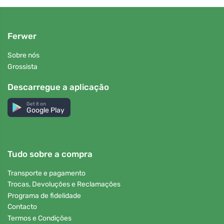
Ferwer
Sobre nós
Grossista
Descarregue a aplicação
Get it on
Google Play
Tudo sobre a compra
Transporte e pagamento
Trocas, Devoluções e Reclamações
Programa de fidelidade
Contacto
Termos e Condições