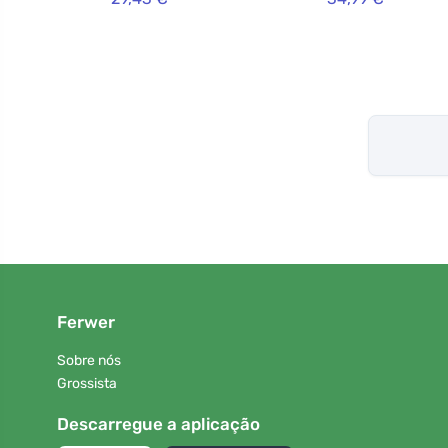
Ferwer
Sobre nós
Grossista
Descarregue a aplicação