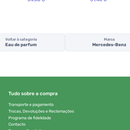
Voltar à categoria
Marca
Eau de parfum
Mercedes-Benz
Tudo sobre a compra
Transporte e pagamento
Trocas, Devoluções e Reclamações
Programa de fidelidade
Contacto