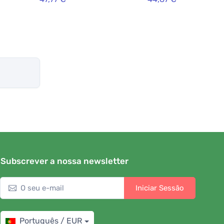
Subscrever a nossa newsletter
Iniciar Sessão
Português / EUR