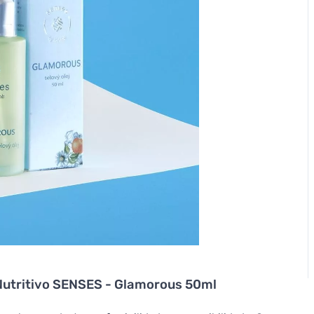
 Nutritivo SENSES - Glamorous 50ml