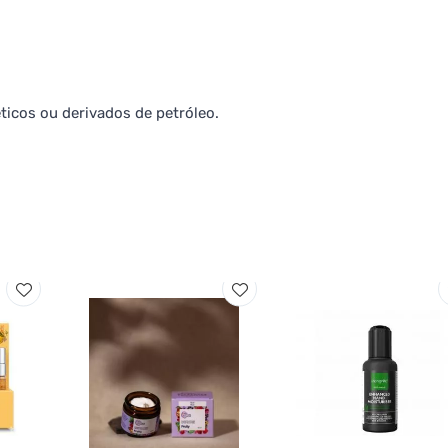
icos ou derivados de petróleo.