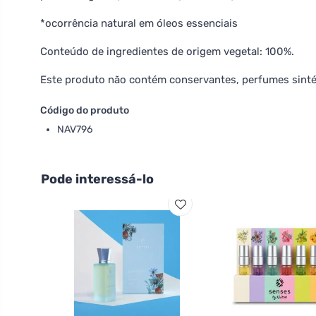
*ocorrência natural em óleos essenciais
Conteúdo de ingredientes de origem vegetal: 100%.
Este produto não contém conservantes, perfumes sintét
Código do produto
NAV796
Pode interessá-lo