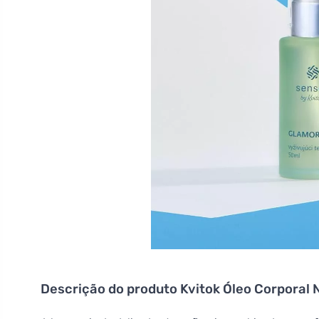
Descrição do produto
Kvitok Óleo Corporal