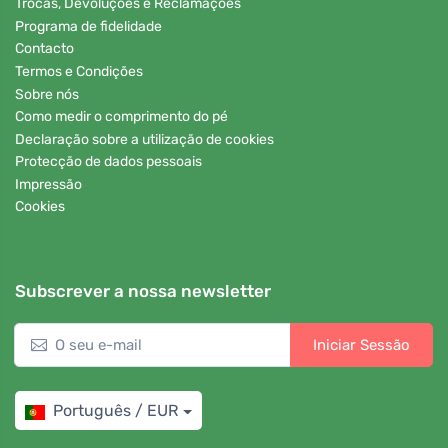
Trocas, Devoluções e Reclamações
Programa de fidelidade
Contacto
Termos e Condições
Sobre nós
Como medir o comprimento do pé
Declaração sobre a utilização de cookies
Protecção de dados pessoais
Impressão
Cookies
Subscrever a nossa newsletter
Iniciar Sessão
Português / EUR