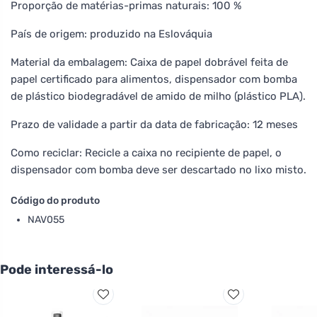
Proporção de matérias-primas naturais: 100 %
País de origem: produzido na Eslováquia
Material da embalagem: Caixa de papel dobrável feita de
papel certificado para alimentos, dispensador com bomba
de plástico biodegradável de amido de milho (plástico PLA).
Prazo de validade a partir da data de fabricação: 12 meses
Como reciclar: Recicle a caixa no recipiente de papel, o
dispensador com bomba deve ser descartado no lixo misto.
Código do produto
NAV055
Pode interessá-lo