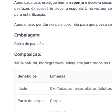
Após cada uso, enxágue bem a
esponja
e deixe-a secar
desfazer, é necessário trocar a esponja. Uma vez por 
para esterilização.
Após o uso, pendure-a pela cordinha para que possa se
Embalagem:
Caixa de papelão
Composição:
100% natural, biodegradável, adequada para todos os ti
Benefícios
Limpeza
Idade
0+, Todas as faixas etárias (adultos
Parte do corpo
Corpo