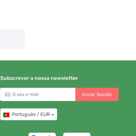
Subscrever a nossa newsletter
Iniciar Sessão
Português / EUR