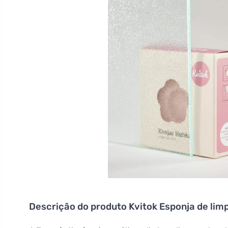
Descrição do produto
Kvitok Esponja de lim