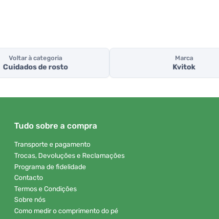
Voltar à categoria
Marca
Cuidados de rosto
Kvitok
Tudo sobre a compra
Transporte e pagamento
Trocas, Devoluções e Reclamações
Programa de fidelidade
Contacto
Termos e Condições
Sobre nós
Como medir o comprimento do pé