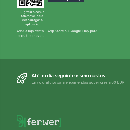
Digitalize com o
telemóvel para
descarregar a
aplicação
Abre a loja certa – App Store ou Google Play para
o seu telemóvel.
Até ao dia seguinte e sem custos
Envio gratuito para encomendas superiores a 80 EUR