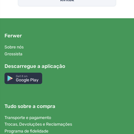
Ferwer
Sobre nós
Grossista
Descarregue a aplicação
Get it on
Google Play
Tudo sobre a compra
Transporte e pagamento
Trocas, Devoluções e Reclamações
Programa de fidelidade