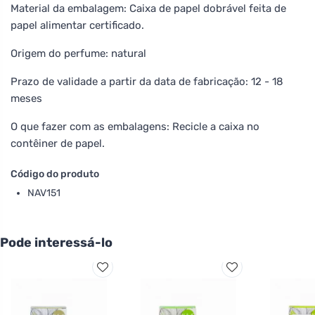
Material da embalagem: Caixa de papel dobrável feita de
papel alimentar certificado.
Origem do perfume: natural
Prazo de validade a partir da data de fabricação: 12 - 18
meses
O que fazer com as embalagens: Recicle a caixa no
contêiner de papel.
Código do produto
NAV151
Pode interessá-lo