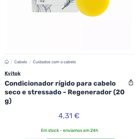
/
Cabelo
/
Cuidados com o cabelo
Kvitok
Condicionador rígido para cabelo
seco e stressado - Regenerador (20
g)
4,31 €
Em stock - enviamos em 24h