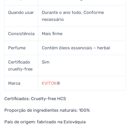
Quando usar
Durante o ano todo, Conforme
necessário
Consistência
Mais firme
Perfume
Contém óleos essenciais – herbal
Certificado
Sim
cruelty-free
Marca
KVITOK
®
Certificados: Cruelty-free HCS
Proporção de ingredientes naturais: 100%
País de origem: fabricado na Eslováquia