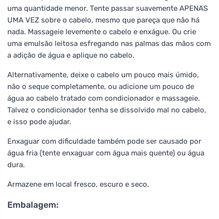
uma quantidade menor. Tente passar suavemente APENAS
UMA VEZ sobre o cabelo, mesmo que pareça que não há
nada. Massageie levemente o cabelo e enxágue. Ou crie
uma emulsão leitosa esfregando nas palmas das mãos com
a adição de água e aplique no cabelo.
Alternativamente, deixe o cabelo um pouco mais úmido,
não o seque completamente, ou adicione um pouco de
água ao cabelo tratado com condicionador e massageie.
Talvez o condicionador tenha se dissolvido mal no cabelo,
e isso pode ajudar.
Enxaguar com dificuldade também pode ser causado por
água fria (tente enxaguar com água mais quente) ou água
dura.
Armazene em local fresco, escuro e seco.
Embalagem: