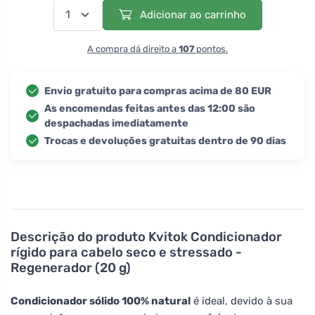
Adicionar ao carrinho
A compra dá direito a
107
pontos.
Envio gratuito para compras acima de 80 EUR
As encomendas feitas antes das 12:00 são
despachadas imediatamente
Trocas e devoluções gratuitas dentro de 90 dias
Descrição do produto
Kvitok Condicionador
rígido para cabelo seco e stressado -
Regenerador (20 g)
Condicionador sólido 100% natural
é ideal, devido à sua