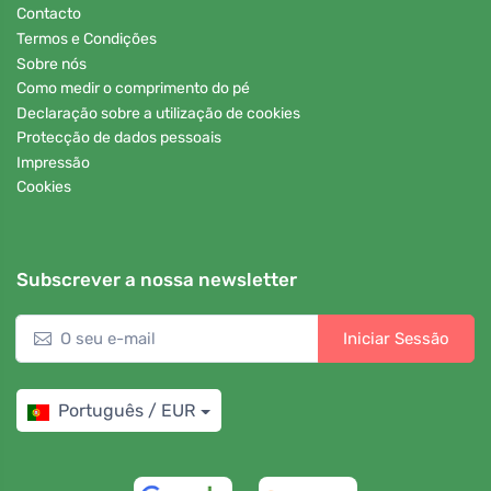
Contacto
Termos e Condições
Sobre nós
Como medir o comprimento do pé
Declaração sobre a utilização de cookies
Protecção de dados pessoais
Impressão
Cookies
Subscrever a nossa newsletter
Iniciar Sessão
Português / EUR