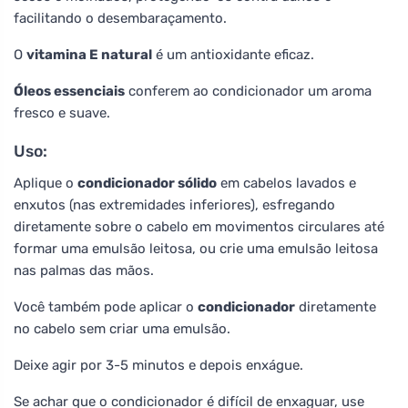
facilitando o desembaraçamento.
O
vitamina E natural
é um antioxidante eficaz.
Óleos essenciais
conferem ao condicionador um aroma
fresco e suave.
Uso:
Aplique o
condicionador sólido
em cabelos lavados e
enxutos (nas extremidades inferiores), esfregando
diretamente sobre o cabelo em movimentos circulares até
formar uma emulsão leitosa, ou crie uma emulsão leitosa
nas palmas das mãos.
Você também pode aplicar o
condicionador
diretamente
no cabelo sem criar uma emulsão.
Deixe agir por 3-5 minutos e depois enxágue.
Se achar que o condicionador é difícil de enxaguar, use