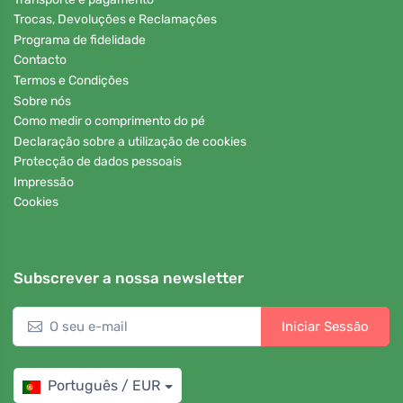
Trocas, Devoluções e Reclamações
Programa de fidelidade
Contacto
Termos e Condições
Sobre nós
Como medir o comprimento do pé
Declaração sobre a utilização de cookies
Protecção de dados pessoais
Impressão
Cookies
Subscrever a nossa newsletter
Iniciar Sessão
Português / EUR