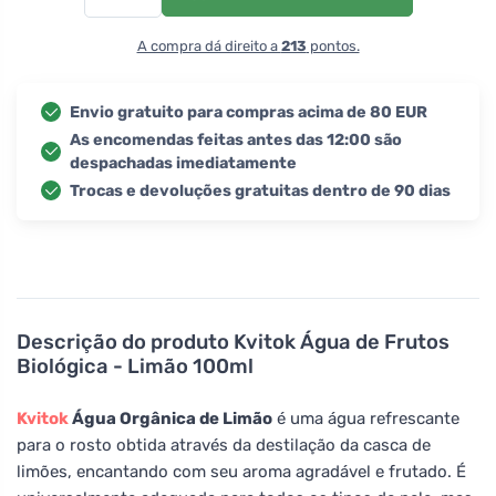
A compra dá direito a
213
pontos.
Envio gratuito para compras acima de 80 EUR
As encomendas feitas antes das 12:00 são
despachadas imediatamente
Trocas e devoluções gratuitas dentro de 90 dias
Descrição do produto
Kvitok Água de Frutos
Biológica - Limão 100ml
Kvitok
Água Orgânica de Limão
é uma água refrescante
para o rosto obtida através da destilação da casca de
limões, encantando com seu aroma agradável e frutado. É