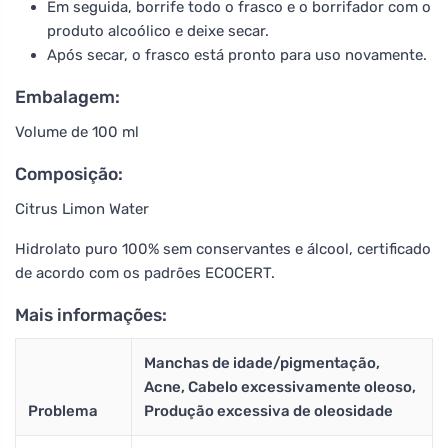
Em seguida, borrife todo o frasco e o borrifador com o
produto alcoólico e deixe secar.
Após secar, o frasco está pronto para uso novamente.
Embalagem:
Volume de 100 ml
Composição:
Citrus Limon Water
Hidrolato puro 100% sem conservantes e álcool, certificado
de acordo com os padrões ECOCERT.
Mais informações:
Manchas de idade/pigmentação,
Acne, Cabelo excessivamente oleoso,
Problema
Produção excessiva de oleosidade