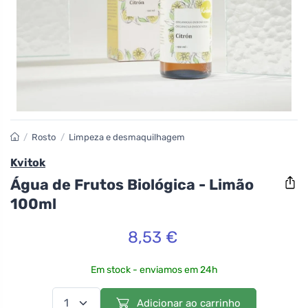
/
Rosto
/
Limpeza e desmaquilhagem
Kvitok
Água de Frutos Biológica - Limão
100ml
8,53 €
Em stock - enviamos em 24h
Adicionar ao carrinho