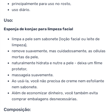
principalmente para uso no rosto,
uso diário.
Uso:
Esponja de konjac para limpeza facial
limpa a pele sem sabonete (loção facial ou leite de
limpeza),
remove suavemente, mas cuidadosamente, as células
mortas da pele,
naturalmente hidrata e nutre a pele - deixa um filme
protetor,
massageia suavemente.
Ao usá-la, você não precisa de creme nem esfoliante
nem sabonete.
Além de economizar dinheiro, você também evita
comprar embalagens desnecessárias.
Composição: