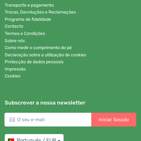
Transporte e pagamento
Trocas, Devoluções e Reclamações
Programa de fidelidade
Contacto
Termos e Condições
Sobre nós
Como medir o comprimento do pé
Declaração sobre a utilização de cookies
Protecção de dados pessoais
Impressão
Cookies
Subscrever a nossa newsletter
Iniciar Sessão
Português / EUR