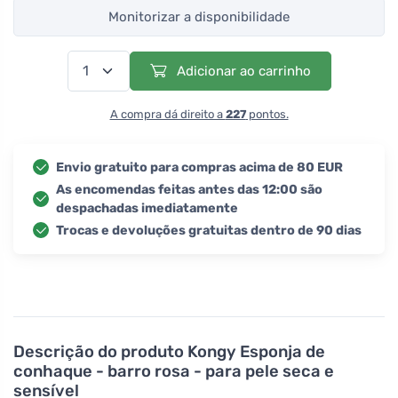
Monitorizar a disponibilidade
Adicionar ao carrinho
A compra dá direito a
227
pontos.
Envio gratuito para compras acima de 80 EUR
As encomendas feitas antes das 12:00 são
despachadas imediatamente
Trocas e devoluções gratuitas dentro de 90 dias
Descrição do produto
Kongy Esponja de
conhaque - barro rosa - para pele seca e
sensível