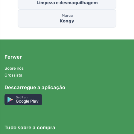
Limpeza e desmaquilhagem
Marca
Kongy
Ferwer
Sobre nós
Grossista
Descarregue a aplicação
Get it on
Google Play
Tudo sobre a compra