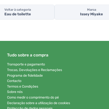
Voltar à categoria
Marca
Eau de toilette
Issey Miyake
Tudo sobre a compra
Transporte e pagamento
Trocas, Devoluções e Reclamações
Programa de fidelidade
Contacto
Termos e Condições
Sobre nós
Como medir o comprimento do pé
Declaração sobre a utilização de cookies
Protecção de dados pessoais