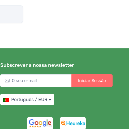
Subscrever a nossa newsletter
Iniciar Sessão
Português / EUR