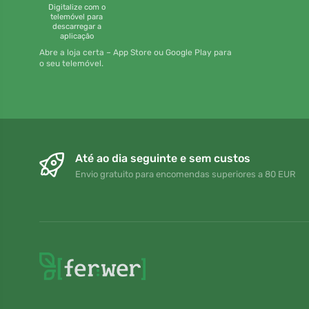
Digitalize com o
telemóvel para
descarregar a
aplicação
Abre a loja certa – App Store ou Google Play para
o seu telemóvel.
Até ao dia seguinte e sem custos
Envio gratuito para encomendas superiores a 80 EUR