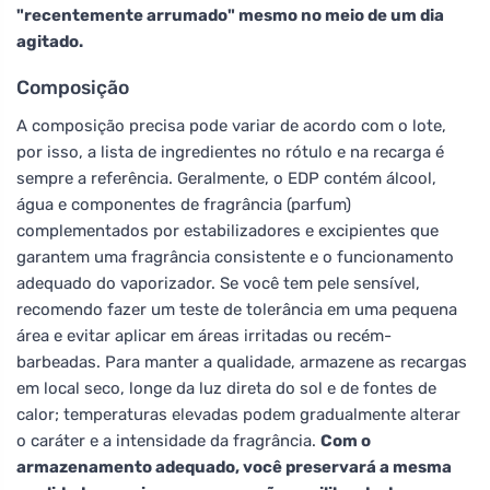
"recentemente arrumado" mesmo no meio de um dia
agitado.
Composição
A composição precisa pode variar de acordo com o lote,
por isso, a lista de ingredientes no rótulo e na recarga é
sempre a referência. Geralmente, o EDP contém álcool,
água e componentes de fragrância (parfum)
complementados por estabilizadores e excipientes que
garantem uma fragrância consistente e o funcionamento
adequado do vaporizador. Se você tem pele sensível,
recomendo fazer um teste de tolerância em uma pequena
área e evitar aplicar em áreas irritadas ou recém-
barbeadas. Para manter a qualidade, armazene as recargas
em local seco, longe da luz direta do sol e de fontes de
calor; temperaturas elevadas podem gradualmente alterar
o caráter e a intensidade da fragrância.
Com o
armazenamento adequado, você preservará a mesma