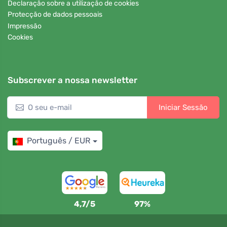
Declaração sobre a utilização de cookies
Protecção de dados pessoais
Impressão
Cookies
Subscrever a nossa newsletter
Iniciar Sessão
Português / EUR
4,7/5
97%