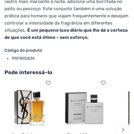
rastro mais marcante à noite, adicione uma borrifada no
peito ou pescoço. Este conjunto também é uma solução
prática para homens que viajam frequentemente e desejam
controlar a intensidade da fragrância em diferentes
situações.
É um pequeno luxo diário que lhe dá a certeza
de que você está ótimo – sem esforço.
Código do produto
PRFB90839
Pode interessá-lo