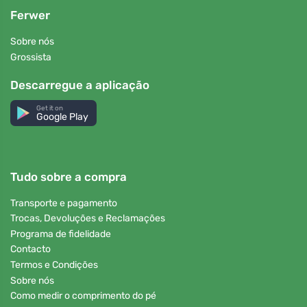
Ferwer
Sobre nós
Grossista
Descarregue a aplicação
Get it on
Google Play
Tudo sobre a compra
Transporte e pagamento
Trocas, Devoluções e Reclamações
Programa de fidelidade
Contacto
Termos e Condições
Sobre nós
Como medir o comprimento do pé