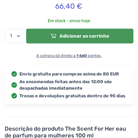
66,40
€
Em stock - envio hoje
Adicionar ao carrinho
A compra dá direito a
1 660
pontos.
Envio gratuito para compras acima de 80 EUR
As encomendas feitas antes das 12:00 são
despachadas imediatamente
Trocas e devoluções gratuitas dentro de 90 dias
Descrição do produto
The Scent For Her eau
de parfum para mulheres 100 ml