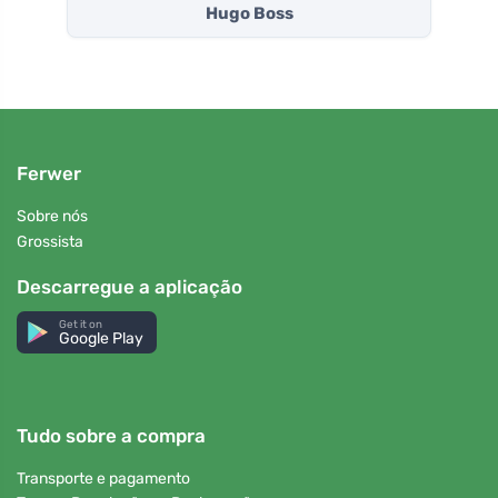
Hugo Boss
Ferwer
Sobre nós
Grossista
Descarregue a aplicação
Get it on
Google Play
Tudo sobre a compra
Transporte e pagamento