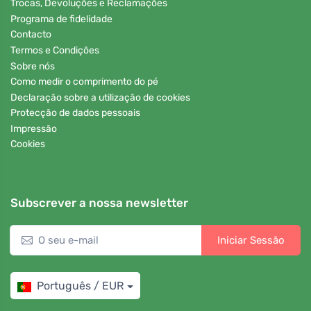
Trocas, Devoluções e Reclamações
Programa de fidelidade
Contacto
Termos e Condições
Sobre nós
Como medir o comprimento do pé
Declaração sobre a utilização de cookies
Protecção de dados pessoais
Impressão
Cookies
Subscrever a nossa newsletter
Iniciar Sessão
Português / EUR