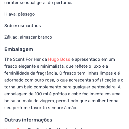
caráter sensual geral do perfume.
Hlava: pêssego
Srdce: osmanthus
Základ: almíscar branco
Embalagem
The Scent For Her da
Hugo Boss
é apresentado em um
frasco elegante e minimalista, que reflete o luxo e a
feminilidade da fragrância. O frasco tem linhas limpas e é
adornado com ouro rosa, o que acrescenta sofisticação e o
torna um belo complemento para qualquer penteadeira. A
embalagem de 100 ml é prática e cabe facilmente em uma
bolsa ou mala de viagem, permitindo que a mulher tenha
seu perfume favorito sempre à mão.
Outras informações