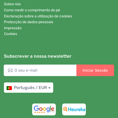
Sobre nós
Como medir o comprimento do pé
Declaração sobre a utilização de cookies
Protecção de dados pessoais
Impressão
Cookies
Subscrever a nossa newsletter
Iniciar Sessão
Português / EUR