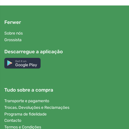
Ferwer
Sobre nós
Grossista
Descarregue a aplicação
Get it on
Google Play
Tudo sobre a compra
Transporte e pagamento
Trocas, Devoluções e Reclamações
Programa de fidelidade
Contacto
Termos e Condições