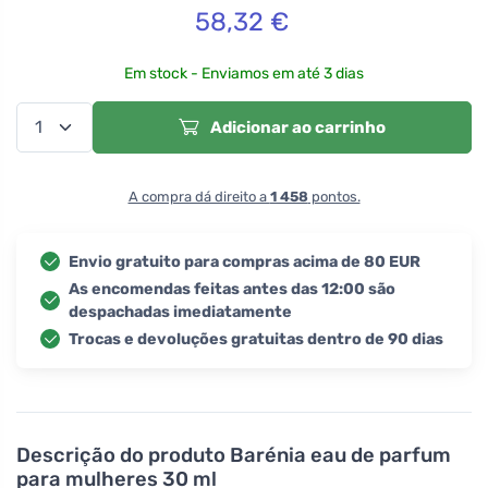
58,32
€
Em stock - Enviamos em até 3 dias
Adicionar ao carrinho
A compra dá direito a
1 458
pontos.
Envio gratuito para compras acima de 80 EUR
As encomendas feitas antes das 12:00 são
despachadas imediatamente
Trocas e devoluções gratuitas dentro de 90 dias
Descrição do produto
Barénia eau de parfum
para mulheres 30 ml