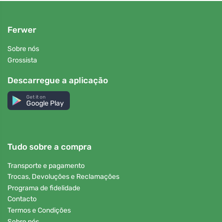
Ferwer
Sobre nós
Grossista
Descarregue a aplicação
Get it on
Google Play
Tudo sobre a compra
Transporte e pagamento
Trocas, Devoluções e Reclamações
Programa de fidelidade
Contacto
Termos e Condições
Sobre nós