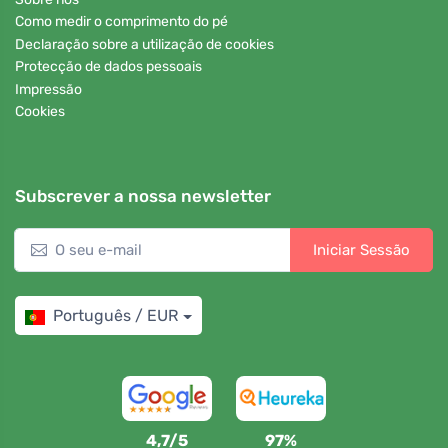
Como medir o comprimento do pé
Declaração sobre a utilização de cookies
Protecção de dados pessoais
Impressão
Cookies
Subscrever a nossa newsletter
Iniciar Sessão
Português / EUR
4,7/5
97%