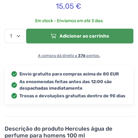
15,05
€
Em stock - Enviamos em até 3 dias
Adicionar ao carrinho
A compra dá direito a
376
pontos.
Envio gratuito para compras acima de 80 EUR
As encomendas feitas antes das 12:00 são
despachadas imediatamente
Trocas e devoluções gratuitas dentro de 90 dias
Descrição do produto
Hercules água de
perfume para homens 100 ml