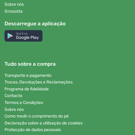
Sobre nós
Grossista
Descarregue a aplicação
Get it on
Google Play
Tudo sobre a compra
Transporte e pagamento
Trocas, Devoluções e Reclamações
Programa de fidelidade
Contacto
Termos e Condições
Sobre nós
Como medir o comprimento do pé
Declaração sobre a utilização de cookies
Protecção de dados pessoais