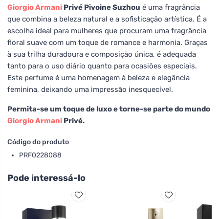
Giorgio Armani
Privé Pivoine Suzhou
é uma fragrância
que combina a beleza natural e a sofisticação artística. É a
escolha ideal para mulheres que procuram uma fragrância
floral suave com um toque de romance e harmonia. Graças
à sua trilha duradoura e composição única, é adequada
tanto para o uso diário quanto para ocasiões especiais.
Este perfume é uma homenagem à beleza e elegância
feminina, deixando uma impressão inesquecível.
Permita-se um toque de luxo e torne-se parte do mundo
Giorgio Armani
Privé.
Código do produto
PRF0228088
Pode interessá-lo