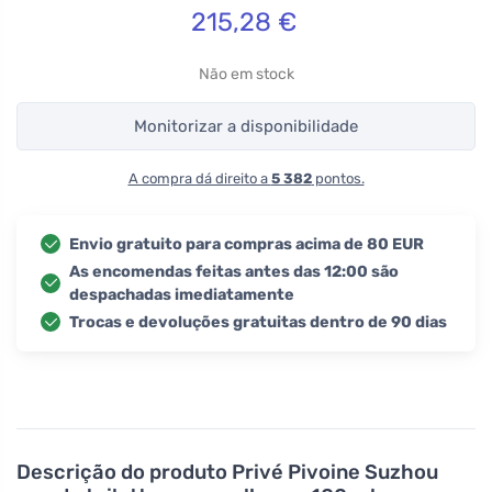
215,28
€
Não em stock
Monitorizar a disponibilidade
A compra dá direito a
5 382
pontos.
Envio gratuito para compras acima de 80 EUR
As encomendas feitas antes das 12:00 são
despachadas imediatamente
Trocas e devoluções gratuitas dentro de 90 dias
Descrição do produto
Privé Pivoine Suzhou