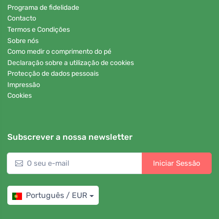
Programa de fidelidade
Contacto
Termos e Condições
Sobre nós
Como medir o comprimento do pé
Declaração sobre a utilização de cookies
Protecção de dados pessoais
Impressão
Cookies
Subscrever a nossa newsletter
Iniciar Sessão
Português / EUR