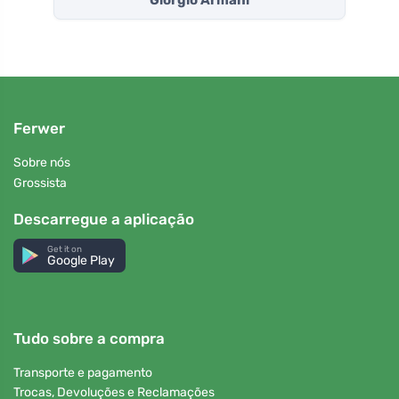
Giorgio Armani
Ferwer
Sobre nós
Grossista
Descarregue a aplicação
Get it on
Google Play
Tudo sobre a compra
Transporte e pagamento
Trocas, Devoluções e Reclamações