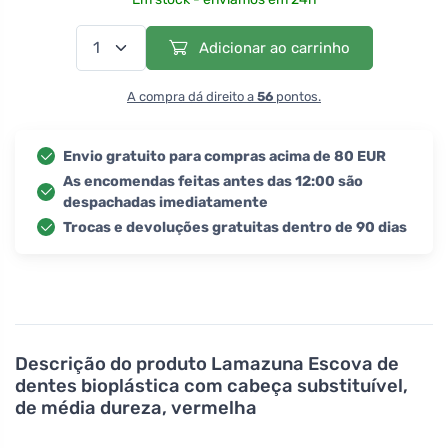
Adicionar ao carrinho
A compra dá direito a
56
pontos.
Envio gratuito para compras acima de 80 EUR
As encomendas feitas antes das 12:00 são
despachadas imediatamente
Trocas e devoluções gratuitas dentro de 90 dias
Descrição do produto
Lamazuna Escova de
dentes bioplástica com cabeça substituível,
de média dureza, vermelha