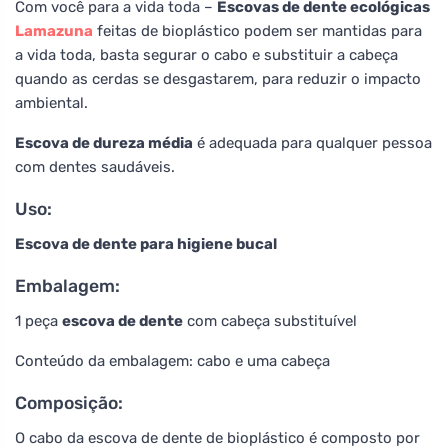
Com você para a vida toda –
Escovas de dente ecológicas
Lamazuna
feitas de bioplástico podem ser mantidas para
a vida toda, basta segurar o cabo e substituir a cabeça
quando as cerdas se desgastarem, para reduzir o impacto
ambiental.
Escova de dureza média
é adequada para qualquer pessoa
com dentes saudáveis.
Uso:
Escova de dente para higiene bucal
Embalagem:
1 peça
escova de dente
com cabeça substituível
Conteúdo da embalagem: cabo e uma cabeça
Composição:
O cabo da escova de dente de bioplástico é composto por