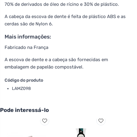
70% de derivados de óleo de rícino e 30% de plástico.
A cabeça da escova de dente é feita de plástico ABS e as
cerdas são de Nylon 6.
Mais informações:
Fabricado na França
A escova de dente e a cabeça são fornecidas em
embalagem de papelão compostável.
Código do produto
LAMZ098
Pode interessá-lo