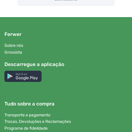
Ferwer
Sobre nós
Grossista
Descarregue a aplicação
Get it on
Google Play
Tudo sobre a compra
Transporte e pagamento
Trocas, Devoluções e Reclamações
Programa de fidelidade