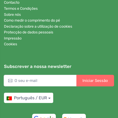
Contacto
Termos e Condições
Sobre nós
Como medir o comprimento do pé
Declaração sobre a utilização de cookies
Protecção de dados pessoais
Impressão
Cookies
Subscrever a nossa newsletter
Iniciar Sessão
Português / EUR