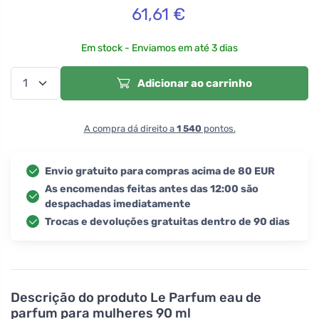
61,61
€
Em stock - Enviamos em até 3 dias
Adicionar ao carrinho
A compra dá direito a
1 540
pontos.
Envio gratuito para compras acima de 80 EUR
As encomendas feitas antes das 12:00 são
despachadas imediatamente
Trocas e devoluções gratuitas dentro de 90 dias
Descrição do produto
Le Parfum eau de
parfum para mulheres 90 ml