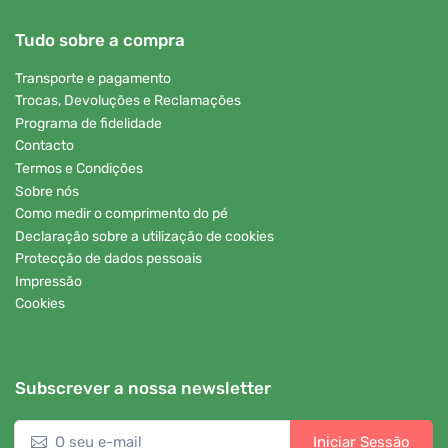
Tudo sobre a compra
Transporte e pagamento
Trocas, Devoluções e Reclamações
Programa de fidelidade
Contacto
Termos e Condições
Sobre nós
Como medir o comprimento do pé
Declaração sobre a utilização de cookies
Protecção de dados pessoais
Impressão
Cookies
Subscrever a nossa newsletter
Iniciar Sessão