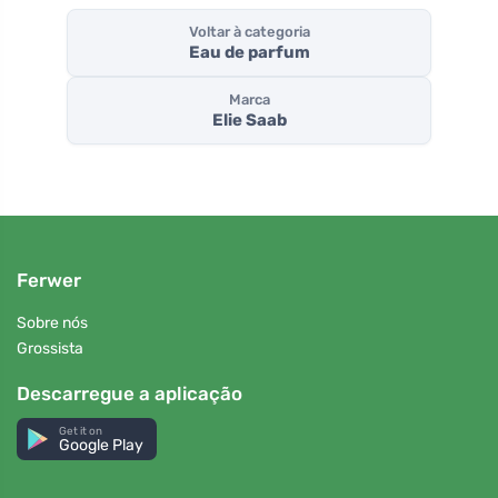
Voltar à categoria
Eau de parfum
Marca
Elie Saab
Ferwer
Sobre nós
Grossista
Descarregue a aplicação
Get it on
Google Play