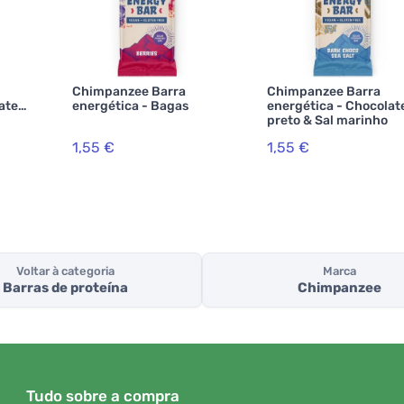
Chimpanzee Barra
Chimpanzee Barra
ate
energética - Bagas
energética - Chocolat
preto & Sal marinho
1,55 €
1,55 €
Voltar à categoria
Marca
Barras de proteína
Chimpanzee
Tudo sobre a compra