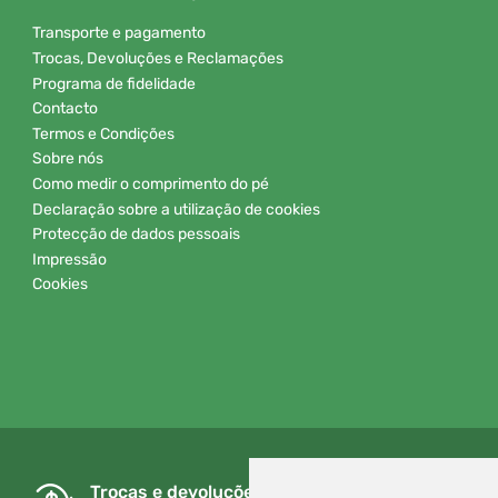
Transporte e pagamento
Trocas, Devoluções e Reclamações
Programa de fidelidade
Contacto
Termos e Condições
Sobre nós
Como medir o comprimento do pé
Declaração sobre a utilização de cookies
Protecção de dados pessoais
Impressão
Cookies
Trocas e devoluções gratuitas