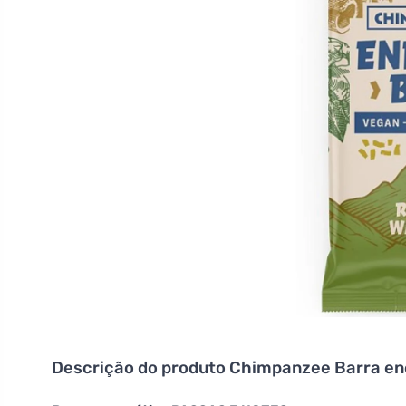
Descrição do produto
Chimpanzee Barra ene