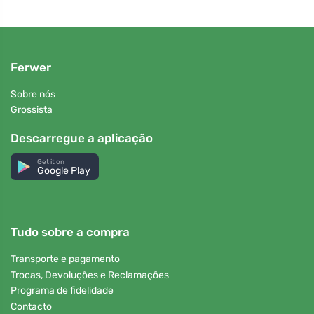
Ferwer
Sobre nós
Grossista
Descarregue a aplicação
Get it on
Google Play
Tudo sobre a compra
Transporte e pagamento
Trocas, Devoluções e Reclamações
Programa de fidelidade
Contacto