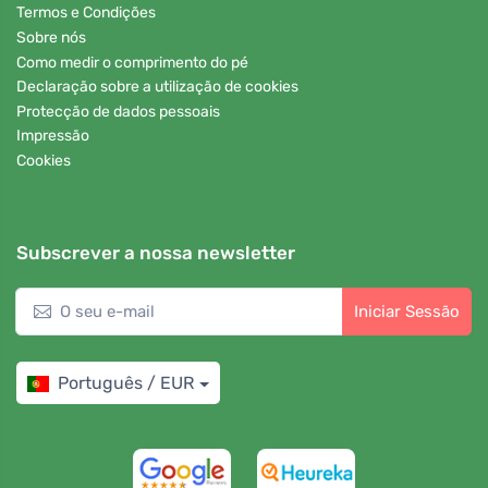
Termos e Condições
Sobre nós
Como medir o comprimento do pé
Declaração sobre a utilização de cookies
Protecção de dados pessoais
Impressão
Cookies
Subscrever a nossa newsletter
Iniciar Sessão
Português / EUR