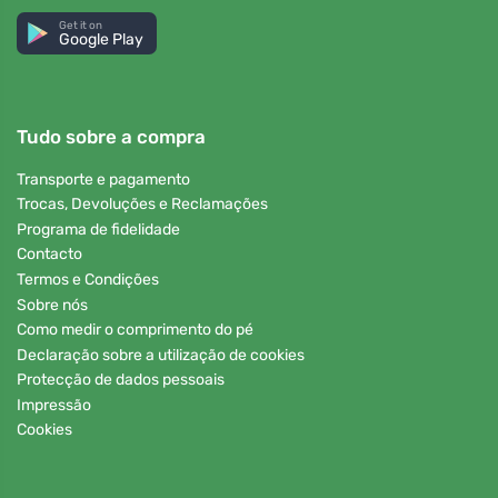
Get it on
Google Play
Tudo sobre a compra
Transporte e pagamento
Trocas, Devoluções e Reclamações
Programa de fidelidade
Contacto
Termos e Condições
Sobre nós
Como medir o comprimento do pé
Declaração sobre a utilização de cookies
Protecção de dados pessoais
Impressão
Cookies