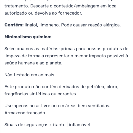
tratamento. Descarte o conteúdo/embalagem em local
autorizado ou devolva ao fornecedor.
Contém:
linalol, limoneno. Pode causar reação alérgica.
Minimalismo químico:
Selecionamos as matérias-primas para nossos produtos de
limpeza de forma a representar o menor impacto possível à
saúde humana e ao planeta.
Não testado em animais.
Este produto não contém derivados de petróleo, cloro,
fragrâncias sintéticas ou corantes.
Use apenas ao ar livre ou em áreas bem ventiladas.
Armazene trancado.
Sinais de segurança: irritante | inflamável