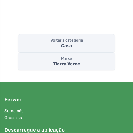
Voltar à categoria
Casa
Marca
Tierra Verde
Ferwer
Sobre nós
Grossista
Descarregue a aplicação