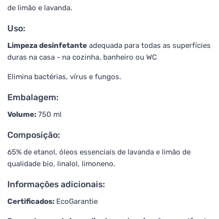
de limão e lavanda.
Uso:
Limpeza desinfetante
adequada para todas as superfícies
duras na casa - na cozinha, banheiro ou WC
Elimina bactérias, vírus e fungos.
Embalagem:
Volume:
750 ml
Composição:
65% de etanol, óleos essenciais de lavanda e limão de
qualidade bio, linalol, limoneno.
Informações adicionais:
Certificados:
EcoGarantie