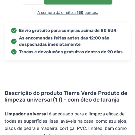
A compra dá direito a
150
pontos.
Envio gratuito para compras acima de 80 EUR
As encomendas feitas antes das 12:00 são
despachadas imediatamente
Trocas e devoluções gratuitas dentro de 90 dias
Descrição do produto
Tierra Verde Produto de
limpeza universal (1 l) - com óleo de laranja
Limpador universal
é adequado para a limpeza eficaz de
todas as superfícies lisas laváveis na casa, como azulejos,
pisos de pedra e madeira, cortiça, PVC, linóleo, bem como