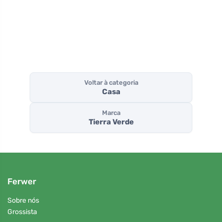
cítrico
Voltar à categoria
Casa
Marca
Tierra Verde
Ferwer
Sobre nós
Grossista