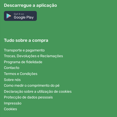
Descarregue a aplicação
Get it on
Google Play
Tudo sobre a compra
Transporte e pagamento
Trocas, Devoluções e Reclamações
Programa de fidelidade
Contacto
Termos e Condições
Sobre nós
Como medir o comprimento do pé
Declaração sobre a utilização de cookies
Protecção de dados pessoais
Impressão
Cookies