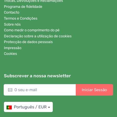
Trocas, Devoluções e Reclamações
Programa de fidelidade
Contacto
Termos e Condições
Sobre nós
Como medir o comprimento do pé
Declaração sobre a utilização de cookies
Protecção de dados pessoais
Impressão
Cookies
Subscrever a nossa newsletter
Iniciar Sessão
Português / EUR