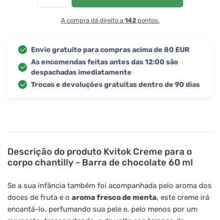
A compra dá direito a
142
pontos.
Envio gratuito para compras acima de 80 EUR
As encomendas feitas antes das 12:00 são
despachadas imediatamente
Trocas e devoluções gratuitas dentro de 90 dias
Descrição do produto
Kvitok Creme para o
corpo chantilly - Barra de chocolate 60 ml
Se a sua infância também foi acompanhada pelo aroma dos
doces de fruta e o
aroma fresco de menta
, este creme irá
encantá-lo, perfumando sua pele e, pelo menos por um