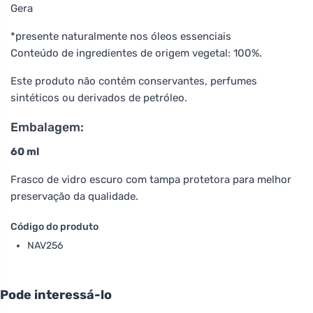
Gera
*presente naturalmente nos óleos essenciais
Conteúdo de ingredientes de origem vegetal: 100%.
Este produto não contém conservantes, perfumes
sintéticos ou derivados de petróleo.
Embalagem:
60 ml
Frasco de vidro escuro com tampa protetora para melhor
preservação da qualidade.
Código do produto
NAV256
Pode interessá-lo