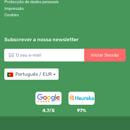
Protecção de dados pessoais
Impressão
Cookies
Subscrever a nossa newsletter
Iniciar Sessão
Português / EUR
4,7/5
97%