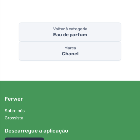
Voltar à categoria
Eau de parfum
Marca
Chanel
Ferwer
Sobre nós
Grossista
Descarregue a aplicação