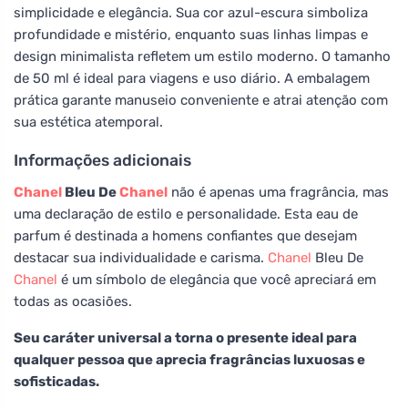
simplicidade e elegância. Sua cor azul-escura simboliza
profundidade e mistério, enquanto suas linhas limpas e
design minimalista refletem um estilo moderno. O tamanho
de 50 ml é ideal para viagens e uso diário. A embalagem
prática garante manuseio conveniente e atrai atenção com
sua estética atemporal.
Informações adicionais
Chanel
Bleu De
Chanel
não é apenas uma fragrância, mas
uma declaração de estilo e personalidade. Esta eau de
parfum é destinada a homens confiantes que desejam
destacar sua individualidade e carisma.
Chanel
Bleu De
Chanel
é um símbolo de elegância que você apreciará em
todas as ocasiões.
Seu caráter universal a torna o presente ideal para
qualquer pessoa que aprecia fragrâncias luxuosas e
sofisticadas.