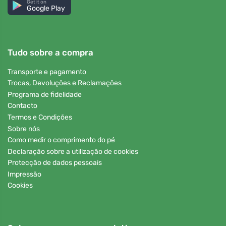
Get it on
Google Play
Tudo sobre a compra
Transporte e pagamento
Trocas, Devoluções e Reclamações
Programa de fidelidade
Contacto
Termos e Condições
Sobre nós
Como medir o comprimento do pé
Declaração sobre a utilização de cookies
Protecção de dados pessoais
Impressão
Cookies