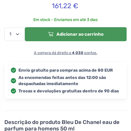
161,22
€
Em stock - Enviamos em até 3 dias
Adicionar ao carrinho
A compra dá direito a
4 030
pontos.
Envio gratuito para compras acima de 80 EUR
As encomendas feitas antes das 12:00 são
despachadas imediatamente
Trocas e devoluções gratuitas dentro de 90 dias
Descrição do produto
Bleu De Chanel eau de
parfum para homens 50 ml