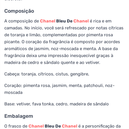
Composição
A composição de
Chanel
Bleu De
Chanel
é rica e em
camadas. No início, você será refrescado por notas cítricas
de toranja e limão, complementadas por pimenta rosa
picante. O coração da fragrância é composto por acordes
aromáticos de jasmim, noz-moscada e menta. A base da
fragrância deixa uma impressão inesquecível graças à
madeira de cedro e sândalo quente e ao vetiver.
Cabeça: toranja, cítricos, cistus, gengibre,
Coração: pimenta rosa, jasmim, menta, patchouli, noz-
moscada
Base: vetiver, fava tonka, cedro, madeira de sândalo
Embalagem
O frasco de
Chanel
Bleu De
Chanel
é a personificação da