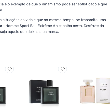
ia é o exemplo de que o dinamismo pode ser sofisticado e que
e.
as situações da vida e que ao mesmo tempo lhe transmita uma
ure Homme Sport Eau Extrême é a escolha certa. Desfrute da
 seja aquele que deixa a sua marca.