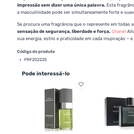
impressão sem dizer uma única palavra.
Esta fragrânc
a masculinidade pode ser simultaneamente forte e suav
Se procura uma fragrância que o represente em todas 
sensação de segurança, liberdade e força,
Chanel
All
sua energia, estilo e praticidade em cada inspiração – e
Código do produto
PRF202225
Pode interessá-lo