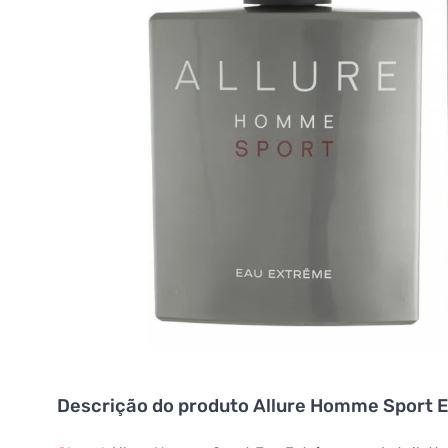
Descrição do produto
Allure Homme Sport E