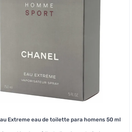
au Extreme eau de toilette para homens 50 ml