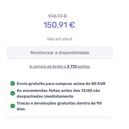
196,17
€
150,91
€
Não em stock
Monitorizar a disponibilidade
A compra dá direito a
3 772
pontos.
Envio gratuito para compras acima de 80 EUR
As encomendas feitas antes das 12:00 são
despachadas imediatamente
Trocas e devoluções gratuitas dentro de 90
dias