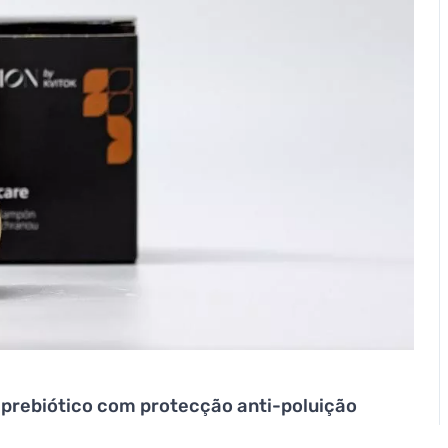
 prebiótico com protecção anti-poluição