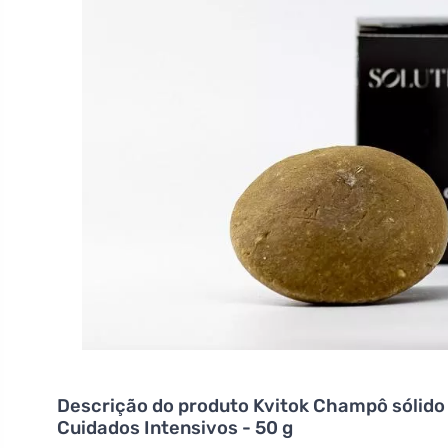
Descrição do produto
Kvitok Champô sólido
Cuidados Intensivos - 50 g