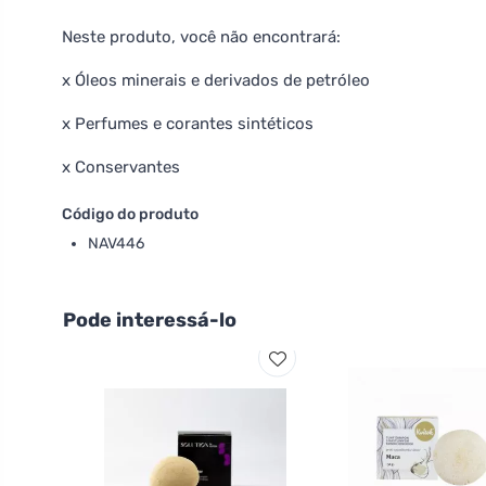
Neste produto, você não encontrará:
x Óleos minerais e derivados de petróleo
x Perfumes e corantes sintéticos
x Conservantes
Código do produto
NAV446
Pode interessá-lo