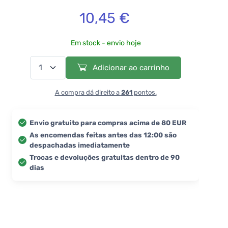
10,45 €
Em stock - envio hoje
Adicionar ao carrinho
A compra dá direito a
261
pontos.
Envio gratuito para compras acima de 80 EUR
As encomendas feitas antes das 12:00 são
despachadas imediatamente
Trocas e devoluções gratuitas dentro de 90
dias