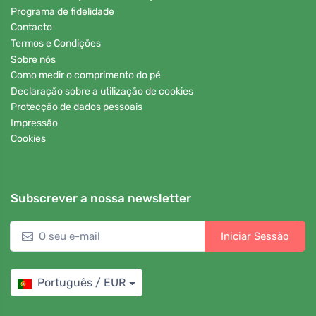
Programa de fidelidade
Contacto
Termos e Condições
Sobre nós
Como medir o comprimento do pé
Declaração sobre a utilização de cookies
Protecção de dados pessoais
Impressão
Cookies
Subscrever a nossa newsletter
Iniciar Sessão
Português / EUR