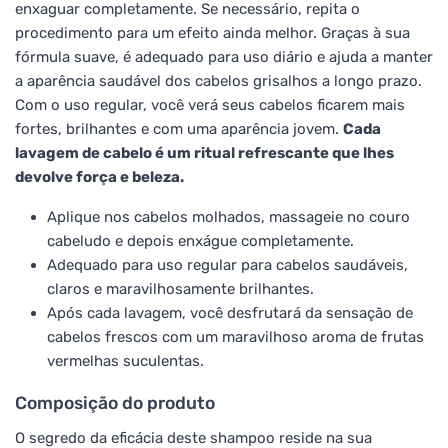
enxaguar completamente. Se necessário, repita o
procedimento para um efeito ainda melhor. Graças à sua
fórmula suave, é adequado para uso diário e ajuda a manter
a aparência saudável dos cabelos grisalhos a longo prazo.
Com o uso regular, você verá seus cabelos ficarem mais
fortes, brilhantes e com uma aparência jovem.
Cada
lavagem de cabelo é um ritual refrescante que lhes
devolve força e beleza.
Aplique nos cabelos molhados, massageie no couro
cabeludo e depois enxágue completamente.
Adequado para uso regular para cabelos saudáveis,
claros e maravilhosamente brilhantes.
Após cada lavagem, você desfrutará da sensação de
cabelos frescos com um maravilhoso aroma de frutas
vermelhas suculentas.
Composição do produto
O segredo da eficácia deste shampoo reside na sua