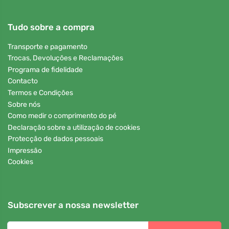
Tudo sobre a compra
Transporte e pagamento
Trocas, Devoluções e Reclamações
Programa de fidelidade
Contacto
Termos e Condições
Sobre nós
Como medir o comprimento do pé
Declaração sobre a utilização de cookies
Protecção de dados pessoais
Impressão
Cookies
Subscrever a nossa newsletter