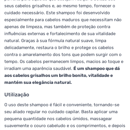
seus cabelos grisalhos e, ao mesmo tempo, fornecer o
cuidado necessário. Este shampoo foi desenvolvido
especialmente para cabelos maduros que necessitam não
apenas de limpeza, mas também de proteção contra
influências externas e fortalecimento de sua vitalidade
natural. Graças à sua fórmula natural suave, limpa
delicadamente, restaura o brilho e protege os cabelos
contra o amarelamento dos tons que podem surgir com o
tempo. Os cabelos permanecem limpos, macios ao toque e
irradiam uma aparência saudável.
É um shampoo que dá
aos cabelos grisalhos um brilho bonito, vitalidade e
mantém sua elegância natural.
Utilização
O uso deste shampoo é fácil e conveniente, tornando-se
seu aliado regular no cuidado capilar. Basta aplicar uma
pequena quantidade nos cabelos úmidos, massagear
suavemente o couro cabeludo e os comprimentos, e depois