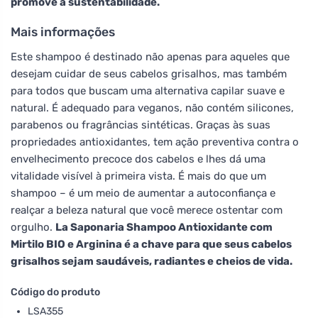
promove a sustentabilidade.
Mais informações
Este shampoo é destinado não apenas para aqueles que
desejam cuidar de seus cabelos grisalhos, mas também
para todos que buscam uma alternativa capilar suave e
natural. É adequado para veganos, não contém silicones,
parabenos ou fragrâncias sintéticas. Graças às suas
propriedades antioxidantes, tem ação preventiva contra o
envelhecimento precoce dos cabelos e lhes dá uma
vitalidade visível à primeira vista. É mais do que um
shampoo – é um meio de aumentar a autoconfiança e
realçar a beleza natural que você merece ostentar com
orgulho.
La Saponaria Shampoo Antioxidante com
Mirtilo BIO e Arginina é a chave para que seus cabelos
grisalhos sejam saudáveis, radiantes e cheios de vida.
Código do produto
LSA355