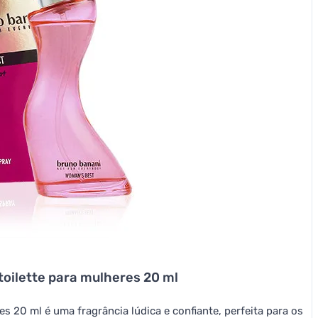
toilette para mulheres 20 ml
s 20 ml é uma fragrância lúdica e confiante, perfeita para os