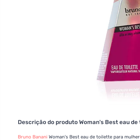
Descrição do produto
Woman's Best eau de 
Bruno Banani
Woman's Best eau de toilette para mulhere