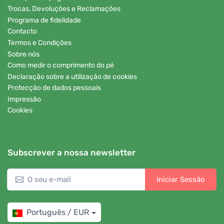
Trocas, Devoluções e Reclamações
Programa de fidelidade
Contacto
Termos e Condições
Sobre nós
Como medir o comprimento do pé
Declaração sobre a utilização de cookies
Protecção de dados pessoais
Impressão
Cookies
Subscrever a nossa newsletter
Iniciar Sessão
Português / EUR