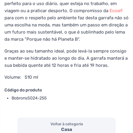
perfeito para o uso diário, quer esteja no trabalho, em
viagem ou a praticar desporto. O compromisso da
Ecoalf
para com o respeito pelo ambiente faz desta garrafa não só
uma escolha na moda, mas também um passo em direção a
um futuro mais sustentável, o que é sublinhado pelo lema
da marca "Porque não há Planeta B".
Graças ao seu tamanho ideal, pode levá-la sempre consigo
e manter-se hidratado ao longo do dia. A garrafa manterá a
sua bebida quente até 12 horas e fria até 19 horas.
Volume: 510 ml
Código do produto
BobronsS024-255
Voltar à categoria
Casa