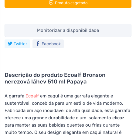
Produto esgotado
Monitorizar a disponibilidade
Twitter
Facebook
Descrição do produto
Ecoalf Bronson
nerezová láhev 510 ml Papaya
A garrafa
Ecoalf
em caqui é uma garrafa elegante e
sustentável, concebida para um estilo de vida moderno.
Fabricada em aço inoxidável de alta qualidade, esta garrafa
oferece uma grande durabilidade e um isolamento eficaz
para manter as suas bebidas quentes ou frias durante
muito tempo. O seu design elegante em caqui natural é