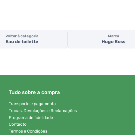
Voltar à categoria
Marca
Eau de toilette
Hugo Boss
Tudo sobre a compra
Transporte e pagamento
Trocas, Devoluções e Reclamações
Programa de fidelidade
Contacto
Termos e Condições