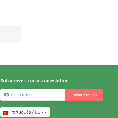
Subscrever a nossa newsletter
Iniciar Sessão
Português / EUR