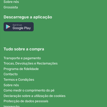
Sobre nós
Grossista
Descarregue a aplicação
Get it on
Google Play
Tudo sobre a compra
Transporte e pagamento
Trocas, Devoluções e Reclamações
Programa de fidelidade
Contacto
Termos e Condições
Sobre nós
Como medir o comprimento do pé
Declaração sobre a utilização de cookies
Protecção de dados pessoais
Impressão