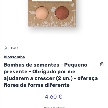
/
Casa
Blossombs
Bombas de sementes - Pequeno
presente - Obrigado por me
ajudarem a crescer (2 un.) - ofereça
flores de forma diferente
4,60 €