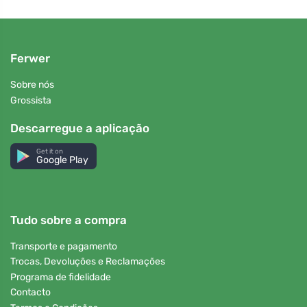
Ferwer
Sobre nós
Grossista
Descarregue a aplicação
Get it on
Google Play
Tudo sobre a compra
Transporte e pagamento
Trocas, Devoluções e Reclamações
Programa de fidelidade
Contacto