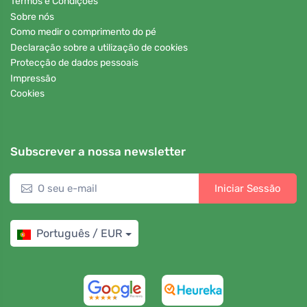
Termos e Condições
Sobre nós
Como medir o comprimento do pé
Declaração sobre a utilização de cookies
Protecção de dados pessoais
Impressão
Cookies
Subscrever a nossa newsletter
Iniciar Sessão
Português / EUR