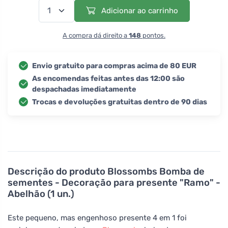
Adicionar ao carrinho
A compra dá direito a
148
pontos.
Envio gratuito para compras acima de 80 EUR
As encomendas feitas antes das 12:00 são
despachadas imediatamente
Trocas e devoluções gratuitas dentro de 90 dias
Descrição do produto
Blossombs Bomba de
sementes - Decoração para presente "Ramo" -
Abelhão (1 un.)
Este pequeno, mas engenhoso presente 4 em 1 foi