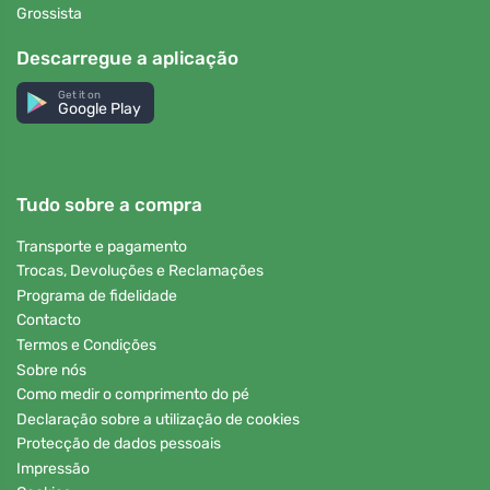
Grossista
Descarregue a aplicação
Get it on
Google Play
Tudo sobre a compra
Transporte e pagamento
Trocas, Devoluções e Reclamações
Programa de fidelidade
Contacto
Termos e Condições
Sobre nós
Como medir o comprimento do pé
Declaração sobre a utilização de cookies
Protecção de dados pessoais
Impressão