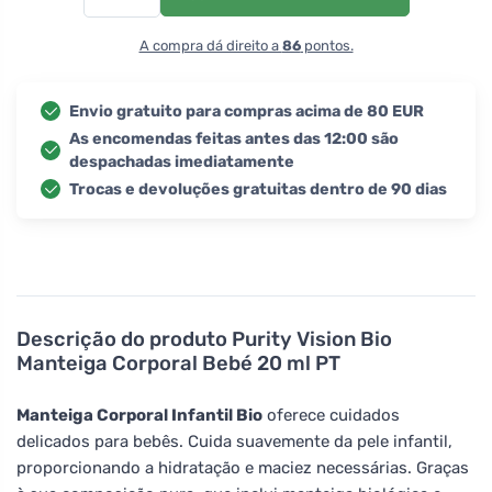
A compra dá direito a
86
pontos.
Envio gratuito para compras acima de 80 EUR
As encomendas feitas antes das 12:00 são
despachadas imediatamente
Trocas e devoluções gratuitas dentro de 90 dias
Descrição do produto
Purity Vision Bio
Manteiga Corporal Bebé 20 ml PT
Manteiga Corporal Infantil Bio
oferece cuidados
delicados para bebês. Cuida suavemente da pele infantil,
proporcionando a hidratação e maciez necessárias. Graças