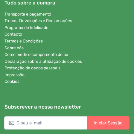
Tudo sobre a compra
Transporte e pagamento
Trocas, Devoluções e Reclamações
Programa de fidelidade
Contacto
Termos e Condições
Sobre nós
Como medir o comprimento do pé
Declaração sobre a utilização de cookies
Protecção de dados pessoais
Impressão
Cookies
Subscrever a nossa newsletter
Iniciar Sessão