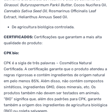
Girassol. Butyrospermum Parkii Butter
, Cocos Nucifera Oil
,
Cannabis Sativa Seed Oil
, Rosmarinus Officinalis Leaf
Extract, Helianthus Annuus Seed Oil.
De agricultura biológica controlada.
CERTIFICADOS:
Certificações que garantem a mais alta
qualidade do produto:
CPK bio:
CPK é a sigla de três palavras – Cosmética Natural
Certificada. A certificação garante que o produto atendeu a
regras rigorosas e contém ingredientes de origem natural
em pelo menos 85%. Além disso, não contém compostos
sintéticos, ingredientes GMO, óleos minerais, etc. Os
produtos também não devem ser testados em animais.
“BIO” significa que, além dos padrões para CPK, garante
também a origem dos ingredientes de agricultura biológica
(BIO) ou coleta selvagem.