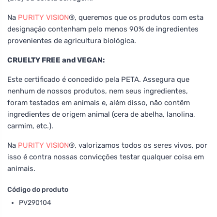
Na
PURITY VISION
®, queremos que os produtos com esta
designação contenham pelo menos 90% de ingredientes
provenientes de agricultura biológica.
CRUELTY FREE and VEGAN:
Este certificado é concedido pela PETA. Assegura que
nenhum de nossos produtos, nem seus ingredientes,
foram testados em animais e, além disso, não contêm
ingredientes de origem animal (cera de abelha, lanolina,
carmim, etc.).
Na
PURITY VISION
®, valorizamos todos os seres vivos, por
isso é contra nossas convicções testar qualquer coisa em
animais.
Código do produto
PV290104