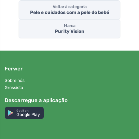
Voltar à categoria
Pele e cuidados com a pele do bebé
Marca
Purity Vision
Ferwer
Sobre nós
Grossista
Descarregue a aplicação
Get it on
Google Play