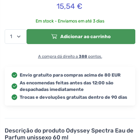
15,54
€
Em stock - Enviamos em até 3 dias
Adicionar ao carrinho
A compra dá direito a
388
pontos.
Envio gratuito para compras acima de 80 EUR
As encomendas feitas antes das 12:00 são
despachadas imediatamente
Trocas e devoluções gratuitas dentro de 90 dias
Descrição do produto
Odyssey Spectra Eau de
Parfum unissexo 60 ml