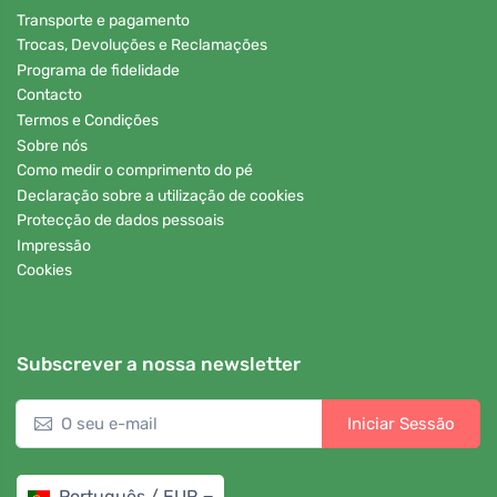
Transporte e pagamento
Trocas, Devoluções e Reclamações
Programa de fidelidade
Contacto
Termos e Condições
Sobre nós
Como medir o comprimento do pé
Declaração sobre a utilização de cookies
Protecção de dados pessoais
Impressão
Cookies
Subscrever a nossa newsletter
Iniciar Sessão
Português / EUR