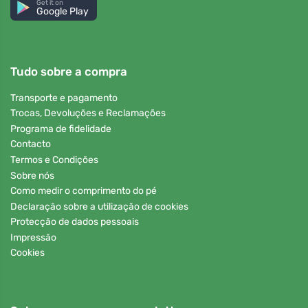
Get it on
Google Play
Tudo sobre a compra
Transporte e pagamento
Trocas, Devoluções e Reclamações
Programa de fidelidade
Contacto
Termos e Condições
Sobre nós
Como medir o comprimento do pé
Declaração sobre a utilização de cookies
Protecção de dados pessoais
Impressão
Cookies