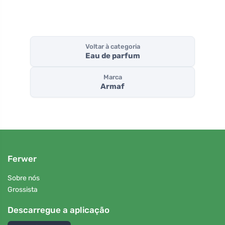
Voltar à categoria
Eau de parfum
Marca
Armaf
Ferwer
Sobre nós
Grossista
Descarregue a aplicação