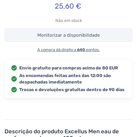
25,60
€
Não em stock
Monitorizar a disponibilidade
A compra dá direito a
640
pontos.
Envio gratuito para compras acima de 80 EUR
As encomendas feitas antes das 12:00 são
despachadas imediatamente
Trocas e devoluções gratuitas dentro de 90 dias
Descrição do produto
Excellus Men eau de