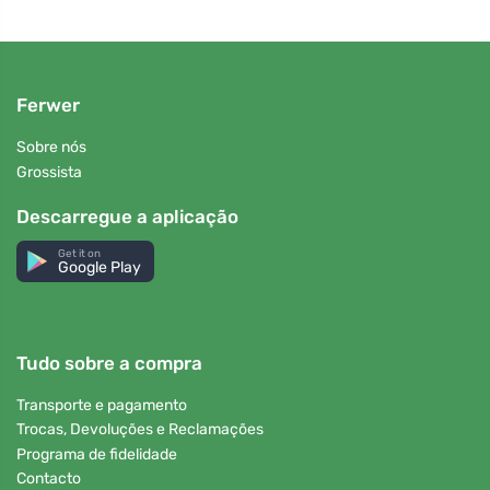
Ferwer
Sobre nós
Grossista
Descarregue a aplicação
Get it on
Google Play
Tudo sobre a compra
Transporte e pagamento
Trocas, Devoluções e Reclamações
Programa de fidelidade
Contacto