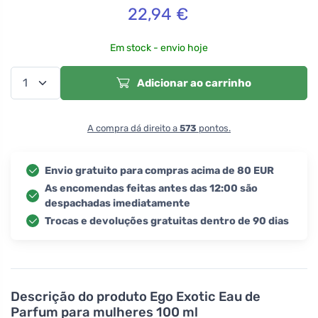
22,94
€
Em stock - envio hoje
Adicionar ao carrinho
A compra dá direito a
573
pontos.
Envio gratuito para compras acima de 80 EUR
As encomendas feitas antes das 12:00 são
despachadas imediatamente
Trocas e devoluções gratuitas dentro de 90 dias
Descrição do produto
Ego Exotic Eau de
Parfum para mulheres 100 ml