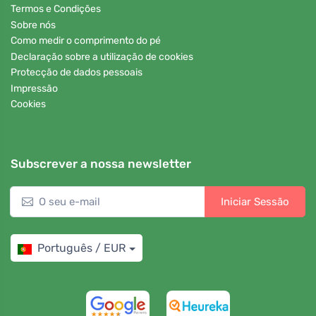
Termos e Condições
Sobre nós
Como medir o comprimento do pé
Declaração sobre a utilização de cookies
Protecção de dados pessoais
Impressão
Cookies
Subscrever a nossa newsletter
Iniciar Sessão
Português / EUR