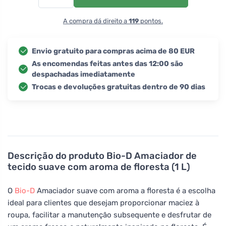
A compra dá direito a
119
pontos.
Envio gratuito para compras acima de 80 EUR
As encomendas feitas antes das 12:00 são
despachadas imediatamente
Trocas e devoluções gratuitas dentro de 90 dias
Descrição do produto
Bio-D Amaciador de
tecido suave com aroma de floresta (1 L)
O
Bio-D
Amaciador suave com aroma a floresta é a escolha
ideal para clientes que desejam proporcionar maciez à
roupa, facilitar a manutenção subsequente e desfrutar de