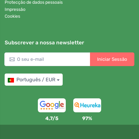
Protecção de dados pessoais
Impressão
Cookies
Subscrever a nossa newsletter
Iniciar Sessão
Português / EUR
4,7/5
97%