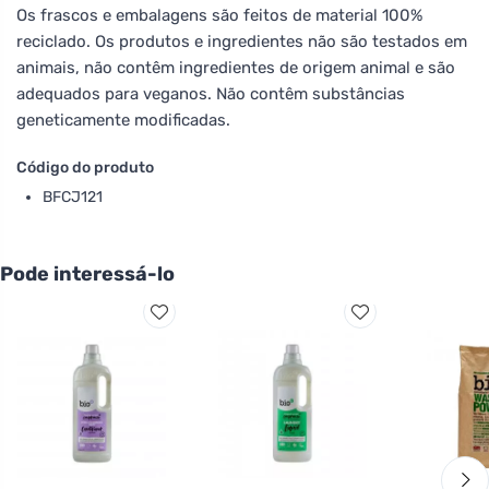
Os frascos e embalagens são feitos de material 100%
reciclado. Os produtos e ingredientes não são testados em
animais, não contêm ingredientes de origem animal e são
adequados para veganos. Não contêm substâncias
geneticamente modificadas.
Código do produto
BFCJ121
Pode interessá-lo