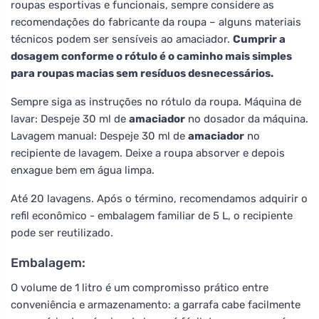
roupas esportivas e funcionais, sempre considere as
recomendações do fabricante da roupa – alguns materiais
técnicos podem ser sensíveis ao amaciador.
Cumprir a
dosagem conforme o rótulo é o caminho mais simples
para roupas macias sem resíduos desnecessários.
Sempre siga as instruções no rótulo da roupa. Máquina de
lavar: Despeje 30 ml de
amaciador
no dosador da máquina.
Lavagem manual: Despeje 30 ml de
amaciador
no
recipiente de lavagem. Deixe a roupa absorver e depois
enxague bem em água limpa.
Até 20 lavagens. Após o término, recomendamos adquirir o
refil econômico - embalagem familiar de 5 L, o recipiente
pode ser reutilizado.
Embalagem:
O volume de 1 litro é um compromisso prático entre
conveniência e armazenamento: a garrafa cabe facilmente