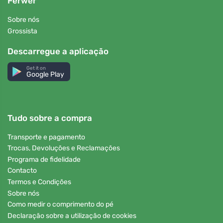
Ferwer
Sobre nós
Grossista
Descarregue a aplicação
Get it on
Google Play
Tudo sobre a compra
Transporte e pagamento
Trocas, Devoluções e Reclamações
Programa de fidelidade
Contacto
Termos e Condições
Sobre nós
Como medir o comprimento do pé
Declaração sobre a utilização de cookies