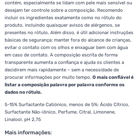
contém, especialmente se lidam com pele mais sensível ou
desejam ter controle sobre a composição. Recomendo
incluir os ingredientes exatamente como no rótulo do
produto, incluindo quaisquer avisos de alérgenos, se
presentes no rótulo. Além disso, é útil adicionar instruções
básicas de segurança: manter fora do alcance de crianças,
evitar o contato com os olhos e enxaguar bem com água
em caso de contato. A composição escrita de forma
transparente aumenta a confiança e ajuda os clientes a
decidirem mais rapidamente – sem a necessidade de
procurar informações por muito tempo.
O mais confiável é
listar a composição palavra por palavra conforme os
dados no rótulo.
5-15% Surfactante Catiónico, menos de 5%: Ácido Cítrico,
Surfactante Não-iônico, Perfume, Citral, Limonene,
Linalool. pH 2,75
Mais informações: