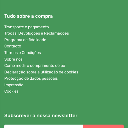
Tudo sobre a compra
Transporte e pagamento
Trocas, Devoluções e Reclamações
Programa de fidelidade
Contacto
Termos e Condições
Sobre nós
Como medir o comprimento do pé
Declaração sobre a utilização de cookies
Protecção de dados pessoais
Impressão
Cookies
Subscrever a nossa newsletter