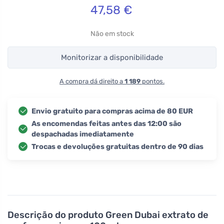
47,58
€
Não em stock
Monitorizar a disponibilidade
A compra dá direito a
1 189
pontos.
Envio gratuito para compras acima de 80 EUR
As encomendas feitas antes das 12:00 são
despachadas imediatamente
Trocas e devoluções gratuitas dentro de 90 dias
Descrição do produto
Green Dubai extrato de