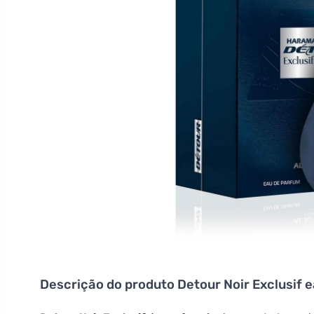
Descrição do produto
Detour Noir Exclusif 