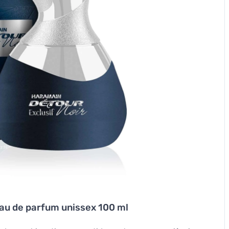
eau de parfum unissex 100 ml