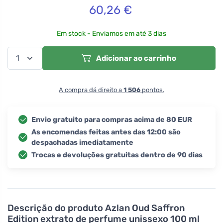
60,26
€
Em stock - Enviamos em até 3 dias
Adicionar ao carrinho
A compra dá direito a
1 506
pontos.
Envio gratuito para compras acima de 80 EUR
As encomendas feitas antes das 12:00 são
despachadas imediatamente
Trocas e devoluções gratuitas dentro de 90 dias
Descrição do produto
Azlan Oud Saffron
Edition extrato de perfume unissexo 100 ml