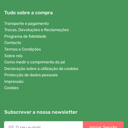
Tudo sobre a compra
Transporte e pagamento
Trocas, Devoluções e Reclamações
Programa de fidelidade
Contacto
Termos e Condições
Sobre nós
Como medir o comprimento do pé
Declaração sobre a utilização de cookies
Protecção de dados pessoais
Impressão
Cookies
Subscrever a nossa newsletter
Iniciar Sessão